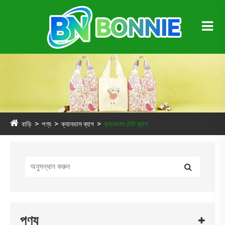
বাড়ি
পণ্য
ক্যানভাস ব্যাগ
ক্যানভাস টোট ব্যাগ
পণ্য