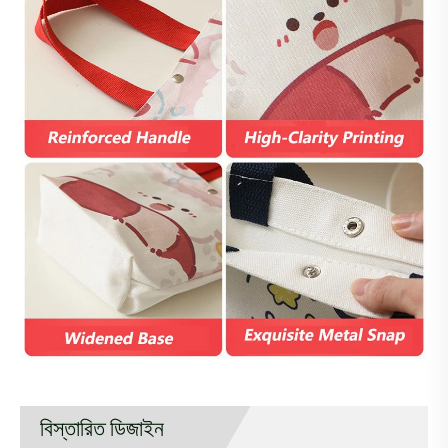
বিস্তারিত ডিজাইন