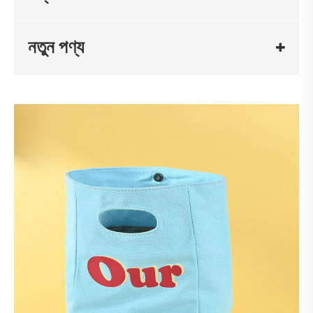
নতুন পণ্য