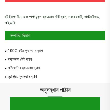
হট ট্যাগ: নীচে এবং পার্শ্বযুক্ত ক্যানভাস টোট ব্যাগ, সরবরাহকারী, কাস্টমাইজড,
পাইকারি
সম্পর্কিত বিভাগ
100% কটন ক্যানভাস ব্যাগ
ক্যানভাস টোট ব্যাগ
পলিয়েস্টার ক্যানভাস ব্যাগ
ড্রস্ট্রিং ক্যানভাস ব্যাগ
অনুসন্ধান পাঠান