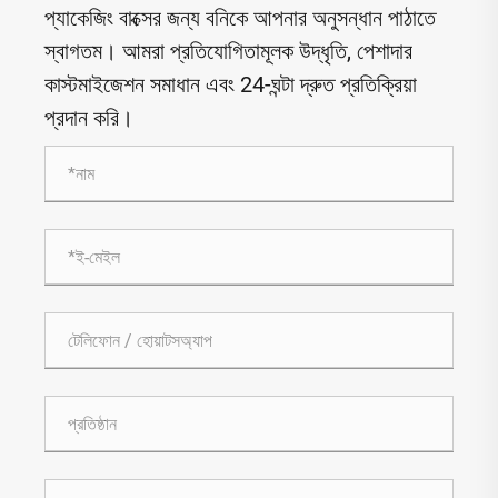
প্যাকেজিং বাক্সের জন্য বনিকে আপনার অনুসন্ধান পাঠাতে
স্বাগতম। আমরা প্রতিযোগিতামূলক উদ্ধৃতি, পেশাদার
কাস্টমাইজেশন সমাধান এবং 24-ঘন্টা দ্রুত প্রতিক্রিয়া
প্রদান করি।