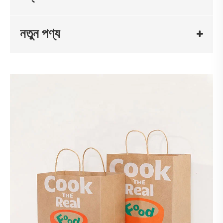
নতুন পণ্য