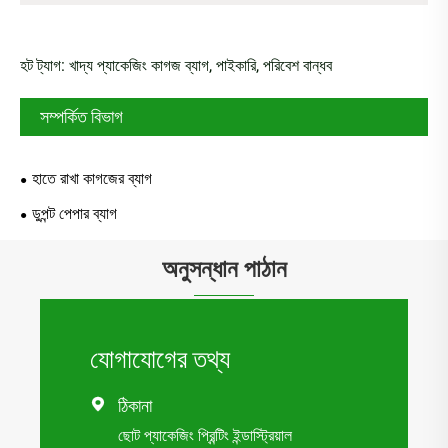
হট ট্যাগ: খাদ্য প্যাকেজিং কাগজ ব্যাগ, পাইকারি, পরিবেশ বান্ধব
সম্পর্কিত বিভাগ
হাতে রাখা কাগজের ব্যাগ
ডুপন্ট পেপার ব্যাগ
অনুসন্ধান পাঠান
যোগাযোগের তথ্য
ঠিকানা

ছোট প্যাকেজিং প্রিন্টিং ইন্ডাস্ট্রিয়াল