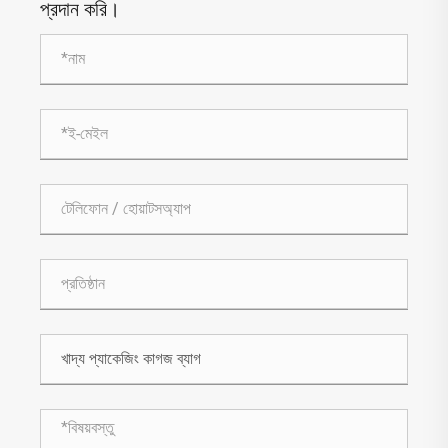
প্রদান করি।