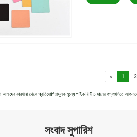
«
1
2
রা আমাদের কারখানা থেকে প্রতিযোগিতামূলক মূল্যে পাইকারি উচ্চ মানের পণ্যগুলিতে আপন
সংবাদ সুপারিশ