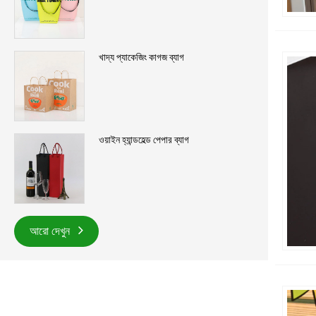
খাদ্য প্যাকেজিং কাগজ ব্যাগ
ওয়াইন হ্যান্ডহেল্ড পেপার ব্যাগ
আরো দেখুন