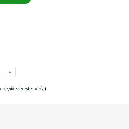
»
াকে আন্তরিকভাবে স্বাগত জানাই।