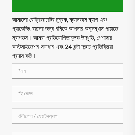
আমাদের রেফ্রিজারেটর চুম্বক, ক্যানভাস ব্যাগ এবং
প্যাকেজিং বাক্সের জন্য বনিকে আপনার অনুসন্ধান পাঠাতে
স্বাগতম। আমরা প্রতিযোগিতামূলক উদ্ধৃতি, পেশাদার
কাস্টমাইজেশন সমাধান এবং 24-ঘন্টা দ্রুত প্রতিক্রিয়া
প্রদান করি।