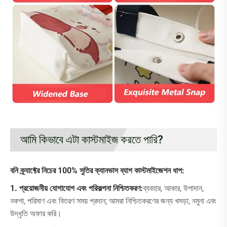
আমি কিভাবে এটা কাস্টমাইজ করতে পারি?
বনি ক্র্যাফ্টের নিচের 100% সুতির ক্যানভাস ব্যাগ কাস্টমাইজেশন ধাপ:
1. প্রয়োজনীয় যোগাযোগ এবং পরিকল্পনা নিশ্চিতকরণ:
ব্যবহার, আকার, উপাদান,
নকশা, পরিমাণ এবং বিতরণ সময় প্রদান; আমরা নিশ্চিতকরণের জন্য খসড়া, নমুনা এবং
উদ্ধৃতি অফার করি।