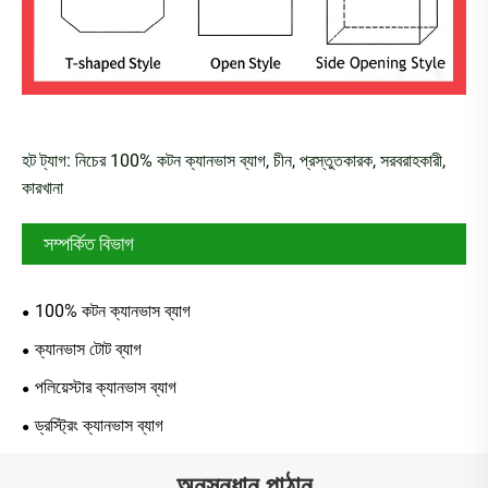
হট ট্যাগ: নিচের 100% কটন ক্যানভাস ব্যাগ, চীন, প্রস্তুতকারক, সরবরাহকারী,
কারখানা
সম্পর্কিত বিভাগ
100% কটন ক্যানভাস ব্যাগ
ক্যানভাস টোট ব্যাগ
পলিয়েস্টার ক্যানভাস ব্যাগ
ড্রস্ট্রিং ক্যানভাস ব্যাগ
অনুসন্ধান পাঠান