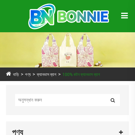
বাড়ি
পণ্য
ক্যানভাস ব্যাগ
100% কটন ক্যানভাস ব্যাগ
পণ্য