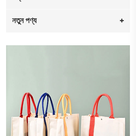
নতুন পণ্য